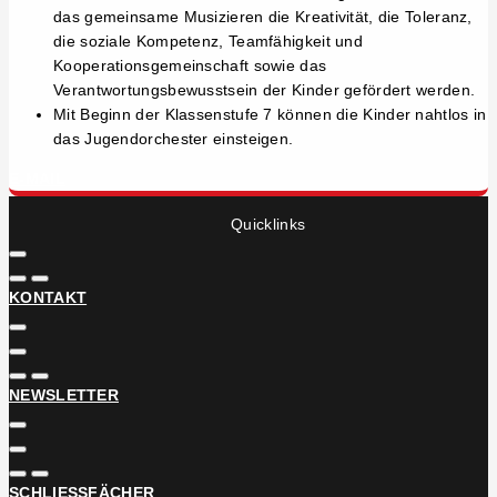
das gemeinsame Musizieren die Kreativität, die Toleranz,
die soziale Kompetenz, Teamfähigkeit und
Kooperationsgemeinschaft sowie das
Verantwortungsbewusstsein der Kinder gefördert werden.
Mit Beginn der Klassenstufe 7 können die Kinder nahtlos in
das Jugendorchester einsteigen.
E-MAIL
Quicklinks
KONTAKT
NEWSLETTER
SCHLIESSFÄCHER