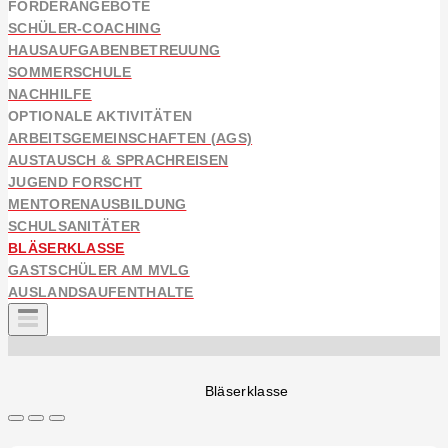
FÖRDERANGEBOTE
SCHÜLER-COACHING
HAUSAUFGABENBETREUUNG
SOMMERSCHULE
NACHHILFE
OPTIONALE AKTIVITÄTEN
ARBEITSGEMEINSCHAFTEN (AGS)
AUSTAUSCH & SPRACHREISEN
JUGEND FORSCHT
MENTORENAUSBILDUNG
SCHULSANITÄTER
BLÄSERKLASSE
GASTSCHÜLER AM MVLG
AUSLANDSAUFENTHALTE
Bläserklasse