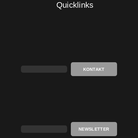
Quicklinks
KONTAKT
NEWSLETTER